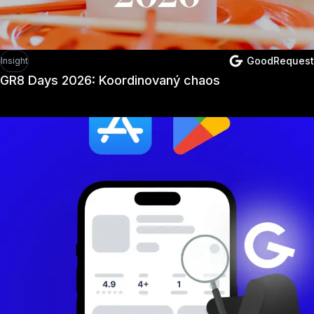
GoodRequest
Insight
GR8 Days 2026: Koordinovaný chaos