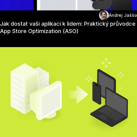
Andrej Jaššo
Jak dostat vaši aplikaci k lidem: Praktický průvodce
App Store Optimization (ASO)