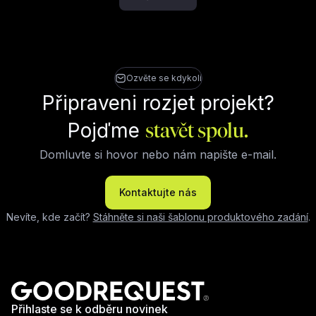
Ozvěte se kdykoli
Připraveni rozjet projekt?
Pojďme
stavět spolu.
Domluvte si hovor nebo nám napište e-mail.
Kontaktujte nás
Nevíte, kde začít?
Stáhněte si naši šablonu produktového zadání
.
Přihlaste se k odběru novinek